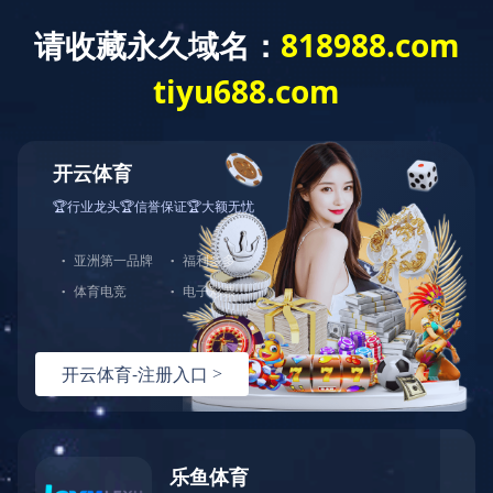
确认
尊敬的客户您好
请联系您的顾问
桂衍岩
董事长
开云在线
|
天博在线官网（中国）官方网站
|
云手机网页版入口
|
九游平
台
|
leyu·乐鱼（中国）体育官方网站
|
球友会官方网站
|
B体育手机官方
网站入口
|
kaiyun·开云（中国）官方网站
|
新利官方网站
|