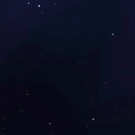
喷粉铜排
关于我们
英亚官方网站是一家专业生产电力电子叠成英亚官方网
站、冲压铜排、钣金制品的生产加工型企业。产品广泛应
用于新能源领域、通讯领域、和轨道交通领域。