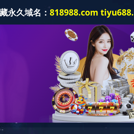
关于我们
产品中心
工艺技术
新闻中心
招贤纳士
软铜排
铜铝排
钣金件
+