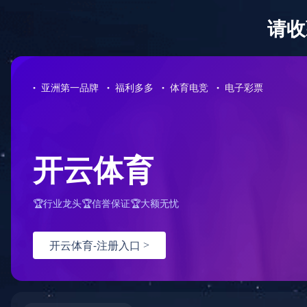
网站首页
叠层英亚官方网站
喷涂铜排