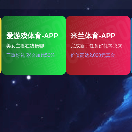
提供服务的（铜排、英亚官方网站）钣金制品的生产企业。拥有
00T）等加工制造设备。公司拥有优秀的技术人才，无论是钣金
制造。